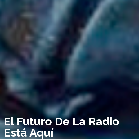
El Futuro De La Radio
Está Aquí